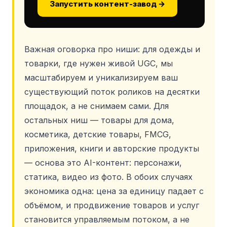
Запустить контент-завод →
Важная оговорка про ниши: для одежды и
товарки, где нужен живой UGC, мы
масштабируем и уникализируем ваш
существующий поток роликов на десятки
площадок, а не снимаем сами. Для
остальных ниш — товары для дома,
косметика, детские товары, FMCG,
приложения, книги и авторские продукты
— основа это AI-контент: персонажи,
статика, видео из фото. В обоих случаях
экономика одна: цена за единицу падает с
объёмом, и продвижение товаров и услуг
становится управляемым потоком, а не