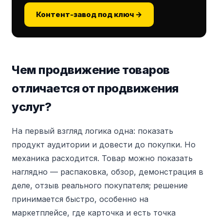
Контент-завод под ключ →
Чем продвижение товаров
отличается от продвижения
услуг?
На первый взгляд логика одна: показать
продукт аудитории и довести до покупки. Но
механика расходится. Товар можно показать
наглядно — распаковка, обзор, демонстрация в
деле, отзыв реального покупателя; решение
принимается быстро, особенно на
маркетплейсе, где карточка и есть точка