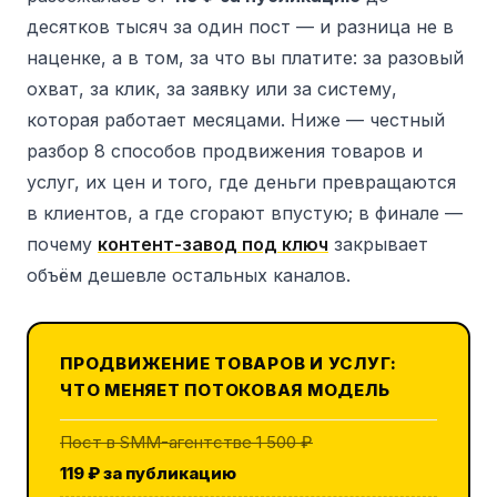
десятков тысяч за один пост — и разница не в
наценке, а в том, за что вы платите: за разовый
охват, за клик, за заявку или за систему,
которая работает месяцами. Ниже — честный
разбор 8 способов продвижения товаров и
услуг, их цен и того, где деньги превращаются
в клиентов, а где сгорают впустую; в финале —
почему
контент-завод под ключ
закрывает
объём дешевле остальных каналов.
ПРОДВИЖЕНИЕ ТОВАРОВ И УСЛУГ:
ЧТО МЕНЯЕТ ПОТОКОВАЯ МОДЕЛЬ
Пост в SMM-агентстве 1 500 ₽
119 ₽ за публикацию