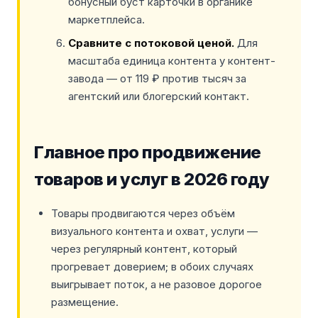
бонусный буст карточки в органике
маркетплейса.
Сравните с потоковой ценой.
Для
масштаба единица контента у контент-
завода — от 119 ₽ против тысяч за
агентский или блогерский контакт.
Главное про продвижение
товаров и услуг в 2026 году
Товары продвигаются через объём
визуального контента и охват, услуги —
через регулярный контент, который
прогревает доверием; в обоих случаях
выигрывает поток, а не разовое дорогое
размещение.