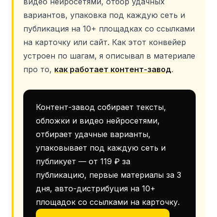
видео нейросетями, отбор удачных
вариантов, упаковка под каждую сеть и
публикация на 10+ площадках со ссылками
на карточку или сайт. Как этот конвейер
устроен по шагам, я описывал в материале
про то,
как работает контент-завод
.
Контент-завод собирает тексты,
обложки и видео нейросетями,
отбирает удачные варианты,
упаковывает под каждую сеть и
публикует — от 119 ₽ за
публикацию, первые материалы за 3
дня, авто-дистрибуция на 10+
площадок со ссылками на карточку.