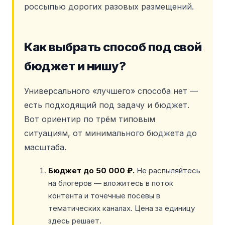
россыпью дорогих разовых размещений.
Как выбрать способ под свой
бюджет и нишу?
Универсального «лучшего» способа нет —
есть подходящий под задачу и бюджет.
Вот ориентир по трём типовым
ситуациям, от минимального бюджета до
масштаба.
Бюджет до 50 000 ₽.
Не распыляйтесь
на блогеров — вложитесь в поток
контента и точечные посевы в
тематических каналах. Цена за единицу
здесь решает.