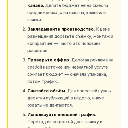
канала.
Делите бюджет не на «месяц
продвижения», а на охваты, клики или
заявки.
Закладывайте производство.
К цене
размещения добавьте съёмку, монтаж и
копирайтинг — часто это половина
расходов.
Проверьте оффер.
Дорогая реклама на
слабой карточке или невнятной услуге
сжигает бюджет — сначала упаковка,
потом трафик.
Считайте объём.
Для соцсетей нужны
десятки публикаций в неделю, иначе
охваты не двигаются.
Используйте внешний трафик.
Переход из соцсетей даёт заявку и