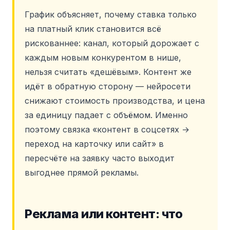
График объясняет, почему ставка только
на платный клик становится всё
рискованнее: канал, который дорожает с
каждым новым конкурентом в нише,
нельзя считать «дешёвым». Контент же
идёт в обратную сторону — нейросети
снижают стоимость производства, и цена
за единицу падает с объёмом. Именно
поэтому связка «контент в соцсетях →
переход на карточку или сайт» в
пересчёте на заявку часто выходит
выгоднее прямой рекламы.
Реклама или контент: что