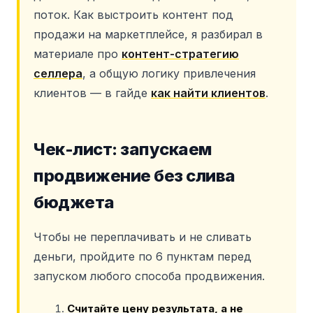
поток. Как выстроить контент под
продажи на маркетплейсе, я разбирал в
материале про
контент-стратегию
селлера
, а общую логику привлечения
клиентов — в гайде
как найти клиентов
.
Чек-лист: запускаем
продвижение без слива
бюджета
Чтобы не переплачивать и не сливать
деньги, пройдите по 6 пунктам перед
запуском любого способа продвижения.
Считайте цену результата, а не