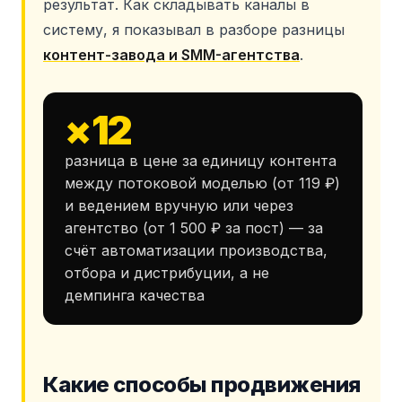
результат. Как складывать каналы в
систему, я показывал в разборе разницы
контент-завода и SMM-агентства
.
×12
разница в цене за единицу контента
между потоковой моделью (от 119 ₽)
и ведением вручную или через
агентство (от 1 500 ₽ за пост) — за
счёт автоматизации производства,
отбора и дистрибуции, а не
демпинга качества
Какие способы продвижения