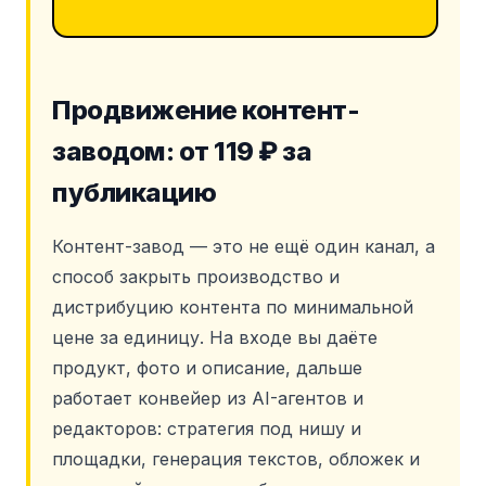
Продвижение контент-
заводом: от 119 ₽ за
публикацию
Контент-завод — это не ещё один канал, а
способ закрыть производство и
дистрибуцию контента по минимальной
цене за единицу. На входе вы даёте
продукт, фото и описание, дальше
работает конвейер из AI-агентов и
редакторов: стратегия под нишу и
площадки, генерация текстов, обложек и