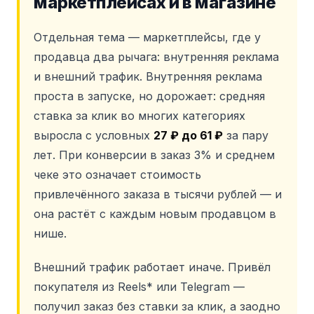
маркетплейсах и в магазине
Отдельная тема — маркетплейсы, где у
продавца два рычага: внутренняя реклама
и внешний трафик. Внутренняя реклама
проста в запуске, но дорожает: средняя
ставка за клик во многих категориях
выросла с условных
27 ₽ до 61 ₽
за пару
лет. При конверсии в заказ 3% и среднем
чеке это означает стоимость
привлечённого заказа в тысячи рублей — и
она растёт с каждым новым продавцом в
нише.
Внешний трафик работает иначе. Привёл
покупателя из Reels* или Telegram —
получил заказ без ставки за клик, а заодно