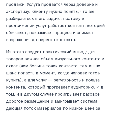
продажи. Услуга продаётся через доверие и
экспертизу: клиенту нужно понять, что вы
разбираетесь в его задаче, поэтому в
продвижении услуг работает контент, который
объясняет, показывает процесс и снимает
возражения до первого контакта.
Из этого следует практический вывод: для
товаров важнее объём визуального контента и
охват (чем больше точек контакта, тем выше
шанс попасть в момент, когда человек готов
купить), а для услуг — регулярность и польза
контента, который прогревает аудиторию. И в
том, и в другом случае проигрывает разовое
дорогое размещение и выигрывает система,
дающая поток материалов по низкой цене за