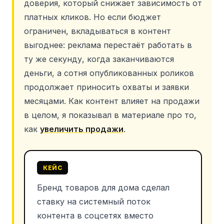
доверия, который снижает зависимость от
платных кликов. Но если бюджет
ограничен, вкладываться в контент
выгоднее: реклама перестаёт работать в
ту же секунду, когда заканчиваются
деньги, а сотня опубликованных роликов
продолжает приносить охваты и заявки
месяцами. Как контент влияет на продажи
в целом, я показывал в материале про то,
как
увеличить продажи
.
КЕЙС
Бренд товаров для дома сделал
ставку на системный поток
контента в соцсетях вместо