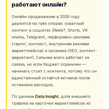
работают онлайн?
Онлайн-продвижение в 2026 году
держится на трёх опорах: охватный
контент в соцсетях (Reels*, Shorts, VK-
клипы, Telegram), перформанс-реклама
(таргет, контекст, внутренняя реклама
маркетплейсов) и органика (SEO, контент-
маркетинг). Сильнее всего работает их
связка, но если бюджет ограничен —
начинать стоит с контента, потому что он
единственный остаётся активом после
остановки расходов.
По данным
Data Insight
, доля внешнего
трафика на карточки маркетплейсов из