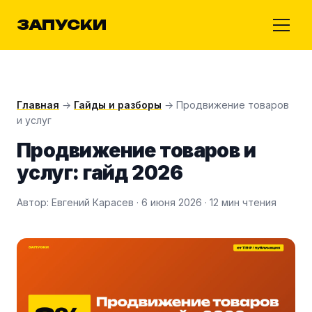
ЗАПУСКИ
Главная
→
Гайды и разборы
→ Продвижение товаров
и услуг
Продвижение товаров и
услуг: гайд 2026
Автор: Евгений Карасев · 6 июня 2026 · 12 мин чтения