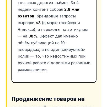
точечных дорогих съёмок. За 4
недели контент собрал
2,8 млн
охватов
, брендовые запросы
выросли
×3
(в маркетплейсах и
Яндексе), а переходы по артикулам
— на
38%
. Эффект дал именно
объём публикаций на 10+
площадках, а не один «вирусный»
ролик — то, что недостижимо при
ручной работе с дорогими разовыми
размещениями.
Продвижение товаров на