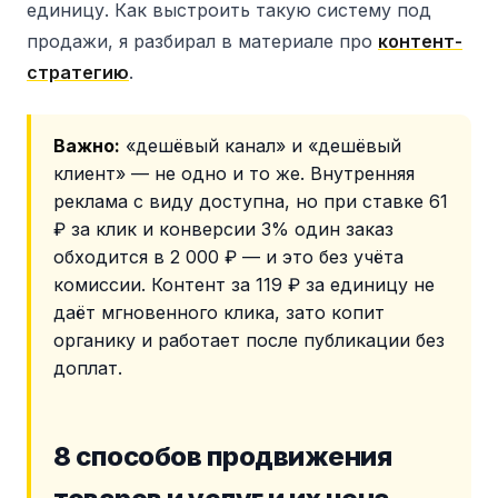
единицу. Как выстроить такую систему под
продажи, я разбирал в материале про
контент-
стратегию
.
Важно:
«дешёвый канал» и «дешёвый
клиент» — не одно и то же. Внутренняя
реклама с виду доступна, но при ставке 61
₽ за клик и конверсии 3% один заказ
обходится в 2 000 ₽ — и это без учёта
комиссии. Контент за 119 ₽ за единицу не
даёт мгновенного клика, зато копит
органику и работает после публикации без
доплат.
8 способов продвижения