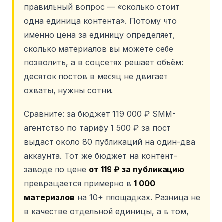
правильный вопрос — «сколько стоит
одна единица контента». Потому что
именно цена за единицу определяет,
сколько материалов вы можете себе
позволить, а в соцсетях решает объём:
десяток постов в месяц не двигает
охваты, нужны сотни.
Сравните: за бюджет 119 000 ₽ SMM-
агентство по тарифу 1 500 ₽ за пост
выдаст около 80 публикаций на один-два
аккаунта. Тот же бюджет на контент-
заводе по цене
от 119 ₽ за публикацию
превращается примерно в
1 000
материалов
на 10+ площадках. Разница не
в качестве отдельной единицы, а в том,