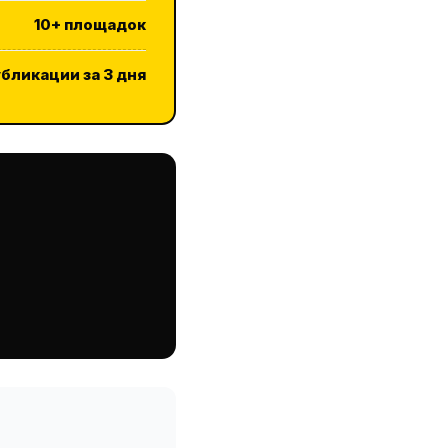
10+ площадок
бликации за 3 дня