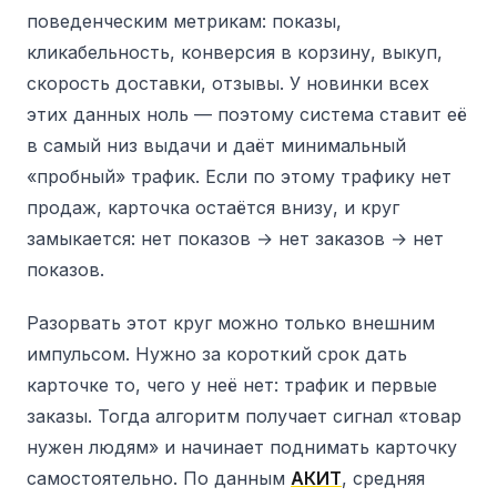
поведенческим метрикам: показы,
кликабельность, конверсия в корзину, выкуп,
скорость доставки, отзывы. У новинки всех
этих данных ноль — поэтому система ставит её
в самый низ выдачи и даёт минимальный
«пробный» трафик. Если по этому трафику нет
продаж, карточка остаётся внизу, и круг
замыкается: нет показов → нет заказов → нет
показов.
Разорвать этот круг можно только внешним
импульсом. Нужно за короткий срок дать
карточке то, чего у неё нет: трафик и первые
заказы. Тогда алгоритм получает сигнал «товар
нужен людям» и начинает поднимать карточку
самостоятельно. По данным
АКИТ
, средняя