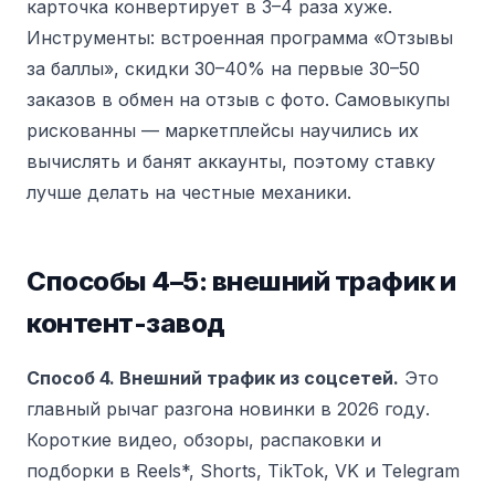
карточка конвертирует в 3–4 раза хуже.
Инструменты: встроенная программа «Отзывы
за баллы», скидки 30–40% на первые 30–50
заказов в обмен на отзыв с фото. Самовыкупы
рискованны — маркетплейсы научились их
вычислять и банят аккаунты, поэтому ставку
лучше делать на честные механики.
Способы 4–5: внешний трафик и
контент-завод
Способ 4. Внешний трафик из соцсетей.
Это
главный рычаг разгона новинки в 2026 году.
Короткие видео, обзоры, распаковки и
подборки в Reels*, Shorts, TikTok, VK и Telegram