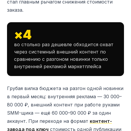
стал главным рычагом снижения стоимости
заказа.
×4
во столько раз дешевле обходится охват
через системный внешний контент по
сравнению с разгоном новинки только
внутренней рекламой маркетплейса
Грубая вилка бюджета на разгон одной новинки
в первый месяц: внутренняя реклама — 30 000–
80 000 ₽, внешний контент при работе руками
SMM-щика — ещё 60 000–90 000 ₽ за один
аккаунт. При переходе на формат
контент-
завода под ключ
стоимость одной публикации