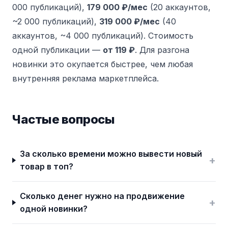
000 публикаций),
179 000 ₽/мес
(20 аккаунтов,
~2 000 публикаций),
319 000 ₽/мес
(40
аккаунтов, ~4 000 публикаций). Стоимость
одной публикации —
от 119 ₽
. Для разгона
новинки это окупается быстрее, чем любая
внутренняя реклама маркетплейса.
Частые вопросы
За сколько времени можно вывести новый
+
товар в топ?
Сколько денег нужно на продвижение
+
одной новинки?