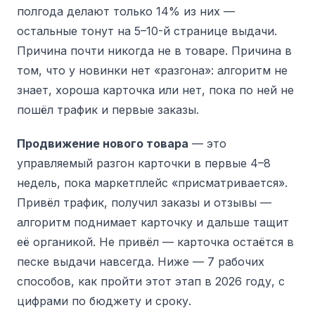
полгода делают только 14% из них —
остальные тонут на 5–10-й странице выдачи.
Причина почти никогда не в товаре. Причина в
том, что у новинки нет «разгона»: алгоритм не
знает, хороша карточка или нет, пока по ней не
пошёл трафик и первые заказы.
Продвижение нового товара
— это
управляемый разгон карточки в первые 4–8
недель, пока маркетплейс «присматривается».
Привёл трафик, получил заказы и отзывы —
алгоритм поднимает карточку и дальше тащит
её органикой. Не привёл — карточка остаётся в
песке выдачи навсегда. Ниже — 7 рабочих
способов, как пройти этот этап в 2026 году, с
цифрами по бюджету и сроку.