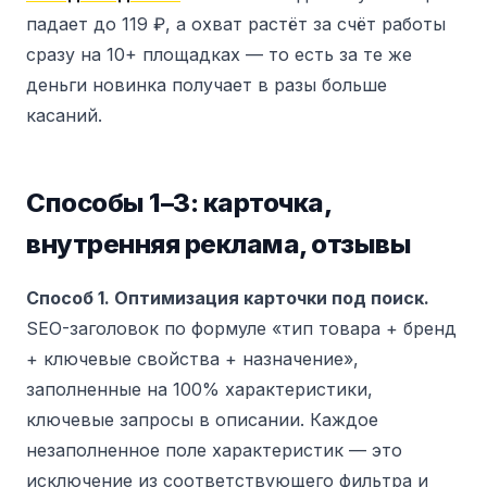
падает до 119 ₽, а охват растёт за счёт работы
сразу на 10+ площадках — то есть за те же
деньги новинка получает в разы больше
касаний.
Способы 1–3: карточка,
внутренняя реклама, отзывы
Способ 1. Оптимизация карточки под поиск.
SEO-заголовок по формуле «тип товара + бренд
+ ключевые свойства + назначение»,
заполненные на 100% характеристики,
ключевые запросы в описании. Каждое
незаполненное поле характеристик — это
исключение из соответствующего фильтра и