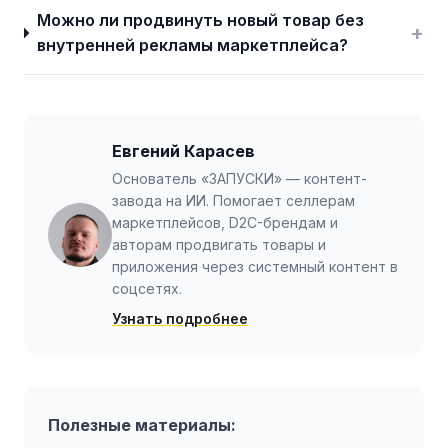
Можно ли продвинуть новый товар без
+
внутренней рекламы маркетплейса?
Евгений Карасев
Основатель «ЗАПУСКИ» — контент-
завода на ИИ. Помогает селлерам
маркетплейсов, D2C-брендам и
авторам продвигать товары и
приложения через системный контент в
соцсетях.
Узнать подробнее
Полезные материалы: