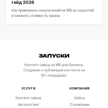
гайд 2026
Как привлекать покупателей на WB из соцсетей
и снижать стоимость заказа.
ЗАПУСКИ
Контент-завод на ИИ для бизнеса.
Создание и публикация контента на
10+ площадках.
УСЛУГИ
КОМПАНИЯ
Контент-завод
Кейсы
Автопостинг
О компании