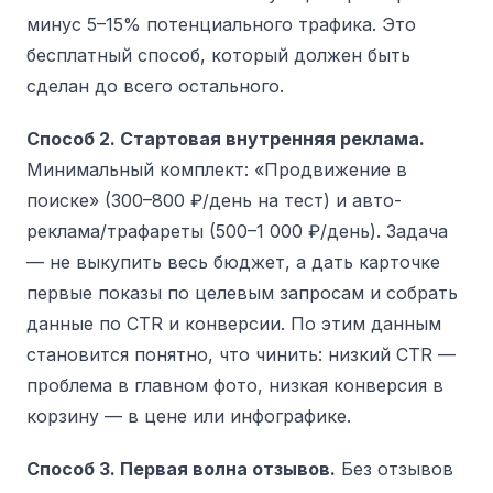
минус 5–15% потенциального трафика. Это
бесплатный способ, который должен быть
сделан до всего остального.
Способ 2. Стартовая внутренняя реклама.
Минимальный комплект: «Продвижение в
поиске» (300–800 ₽/день на тест) и авто-
реклама/трафареты (500–1 000 ₽/день). Задача
— не выкупить весь бюджет, а дать карточке
первые показы по целевым запросам и собрать
данные по CTR и конверсии. По этим данным
становится понятно, что чинить: низкий CTR —
проблема в главном фото, низкая конверсия в
корзину — в цене или инфографике.
Способ 3. Первая волна отзывов.
Без отзывов