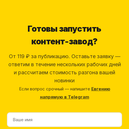
Готовы запустить
контент-завод?
От 119 ₽ за публикацию. Оставьте заявку —
ответим в течение нескольких рабочих дней
и рассчитаем стоимость разгона вашей
новинки
Если вопрос срочный — напишите
Евгению
напрямую в Telegram