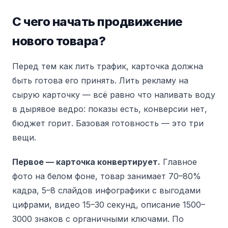
С чего начать продвижение
нового товара?
Перед тем как лить трафик, карточка должна
быть готова его принять. Лить рекламу на
сырую карточку — всё равно что наливать воду
в дырявое ведро: показы есть, конверсии нет,
бюджет горит. Базовая готовность — это три
вещи.
Первое — карточка конвертирует.
Главное
фото на белом фоне, товар занимает 70–80%
кадра, 5–8 слайдов инфографики с выгодами
цифрами, видео 15–30 секунд, описание 1500–
3000 знаков с органичными ключами. По