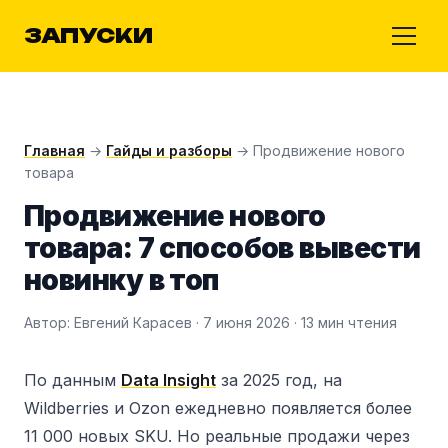
ЗАПУСКИ
Главная
→
Гайды и разборы
→ Продвижение нового
товара
Продвижение нового
товара: 7 способов вывести
новинку в топ
Автор: Евгений Карасев · 7 июня 2026 · 13 мин чтения
По данным
Data Insight
за 2025 год, на
Wildberries и Ozon ежедневно появляется более
11 000 новых SKU. Но реальные продажи через