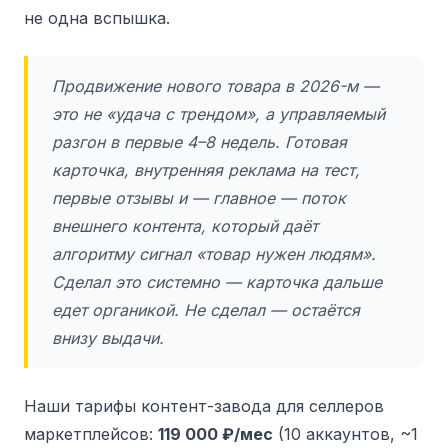
не одна вспышка.
Продвижение нового товара в 2026-м —
это не «удача с трендом», а управляемый
разгон в первые 4–8 недель. Готовая
карточка, внутренняя реклама на тест,
первые отзывы и — главное — поток
внешнего контента, который даёт
алгоритму сигнал «товар нужен людям».
Сделал это системно — карточка дальше
едет органикой. Не сделал — остаётся
внизу выдачи.
Наши тарифы контент-завода для селлеров
маркетплейсов:
119 000 ₽/мес
(10 аккаунтов, ~1