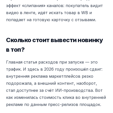
эффект «слипания» каналов: покупатель видит
видео в ленте, идёт искать товар в WB и
попадает на готовую карточку с отзывами.
Сколько стоит вывести новинку
в топ?
Главная статья расходов при запуске — это
трафик. И здесь в 2026 году произошёл сдвиг:
внутренняя реклама маркетплейсов резко
подорожала, а внешний контент, наоборот,
стал доступнее за счёт ИИ-производства. Вот
как изменилась стоимость клика во внутренней
рекламе по данным пресс-релизов площадок.