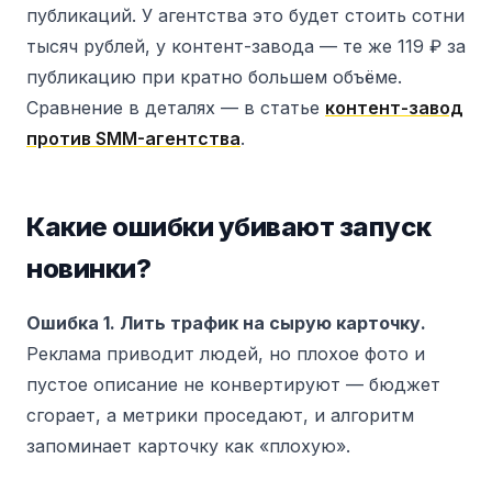
публикаций. У агентства это будет стоить сотни
тысяч рублей, у контент-завода — те же 119 ₽ за
публикацию при кратно большем объёме.
Сравнение в деталях — в статье
контент-завод
против SMM-агентства
.
Какие ошибки убивают запуск
новинки?
Ошибка 1. Лить трафик на сырую карточку.
Реклама приводит людей, но плохое фото и
пустое описание не конвертируют — бюджет
сгорает, а метрики проседают, и алгоритм
запоминает карточку как «плохую».