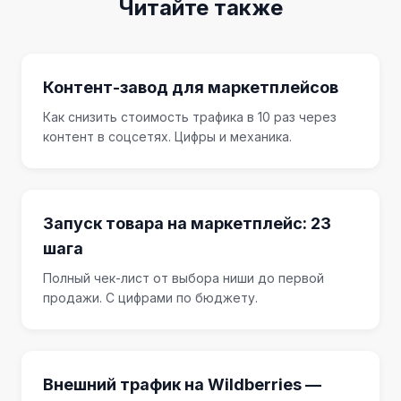
Читайте также
Контент-завод для маркетплейсов
Как снизить стоимость трафика в 10 раз через
контент в соцсетях. Цифры и механика.
Запуск товара на маркетплейс: 23
шага
Полный чек-лист от выбора ниши до первой
продажи. С цифрами по бюджету.
Внешний трафик на Wildberries —