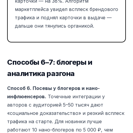
карточки — на 38%. Алгоритм
маркетплейса увидел всплеск брендового
трафика и поднял карточки в выдаче —
дальше они тянулись органикой.
Способы 6–7: блогеры и
аналитика разгона
Способ 6. Посевы у блогеров и нано-
инфлюенсеров.
Точечные интеграции у
авторов с аудиторией 5–50 тысяч дают
«социальное доказательство» и резкий всплеск
трафика на старте. Для новинки лучше
работают 10 нано-блогеров по 5 000 ₽, чем