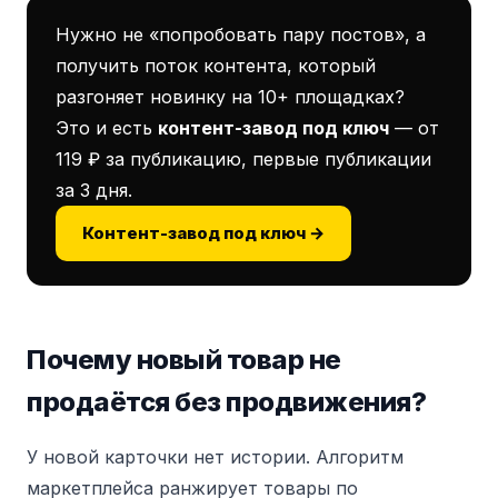
Нужно не «попробовать пару постов», а
получить поток контента, который
разгоняет новинку на 10+ площадках?
Это и есть
контент-завод под ключ
— от
119 ₽ за публикацию, первые публикации
за 3 дня.
Контент-завод под ключ →
Почему новый товар не
продаётся без продвижения?
У новой карточки нет истории. Алгоритм
маркетплейса ранжирует товары по