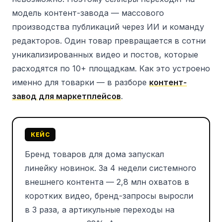
модель контент-завода — массового
производства публикаций через ИИ и команду
редакторов. Один товар превращается в сотни
уникализированных видео и постов, которые
расходятся по 10+ площадкам. Как это устроено
именно для товарки — в разборе
контент-
завод для маркетплейсов
.
КЕЙС
Бренд товаров для дома запускал
линейку новинок. За 4 недели системного
внешнего контента — 2,8 млн охватов в
коротких видео, бренд-запросы выросли
в 3 раза, а артикульные переходы на