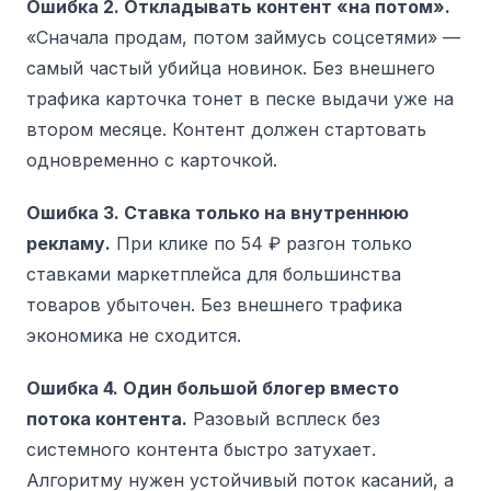
Ошибка 2. Откладывать контент «на потом».
«Сначала продам, потом займусь соцсетями» —
самый частый убийца новинок. Без внешнего
трафика карточка тонет в песке выдачи уже на
втором месяце. Контент должен стартовать
одновременно с карточкой.
Ошибка 3. Ставка только на внутреннюю
рекламу.
При клике по 54 ₽ разгон только
ставками маркетплейса для большинства
товаров убыточен. Без внешнего трафика
экономика не сходится.
Ошибка 4. Один большой блогер вместо
потока контента.
Разовый всплеск без
системного контента быстро затухает.
Алгоритму нужен устойчивый поток касаний, а