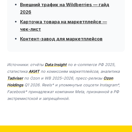
Внешний трафик на Wildberries — гайд
2026
Карточка товара на маркетплейсе —
чек-лист
Контент-завод для маркетплейсов
Источники: отчёты
Data Insight
по e-commerce РФ 2025,
статистика
АКИТ
по комиссиям маркетплейсов, аналитика
Tadviser
по Ozon и WB 2025–2026, пресс-релизы
Ozon
Holdings
Q1 2026. Reels* и упомянутые соцсети Instagram*,
Facebook* принадлежат компании Meta, признанной в РФ
экстремистской и запрещённой.