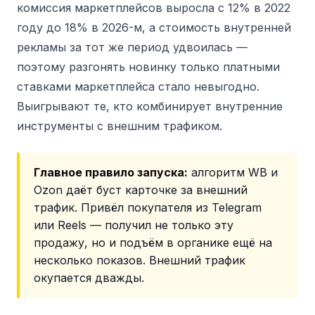
комиссия маркетплейсов выросла с 12% в 2022
году до 18% в 2026-м, а стоимость внутренней
рекламы за тот же период удвоилась —
поэтому разгонять новинку только платными
ставками маркетплейса стало невыгодно.
Выигрывают те, кто комбинирует внутренние
инструменты с внешним трафиком.
Главное правило запуска:
алгоритм WB и
Ozon даёт буст карточке за внешний
трафик. Привёл покупателя из Telegram
или Reels — получил не только эту
продажу, но и подъём в органике ещё на
несколько показов. Внешний трафик
окупается дважды.