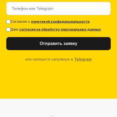
Согласен с
политикой конфиденциальности
Даю
согласие на обработку персональных данных
Отправить заявку
или напишите напрямую в
Telegram