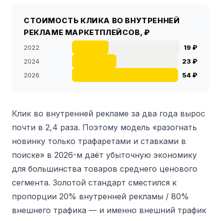
СТОИМОСТЬ КЛИКА ВО ВНУТРЕННЕЙ
РЕКЛАМЕ МАРКЕТПЛЕЙСОВ, ₽
2022
19 ₽
2024
23 ₽
2026
54 ₽
Клик во внутренней рекламе за два года вырос
почти в 2,4 раза. Поэтому модель «разогнать
новинку только трафаретами и ставками в
поиске» в 2026-м даёт убыточную экономику
для большинства товаров среднего ценового
сегмента. Золотой стандарт сместился к
пропорции 20% внутренней рекламы / 80%
внешнего трафика — и именно внешний трафик