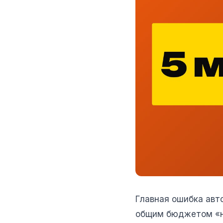
Главная ошибка авт
общим бюджетом «на