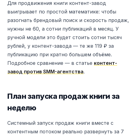
Для продвижения книги контент-завод
выигрывает по простой математике: чтобы
разогнать брендовый поиск и скорость продаж,
нужны не 60, а сотни публикаций в месяц. У
ручной модели это будет стоить сотни тысяч
рублей, у контент-завода — те же 119 ₽ за
публикацию при кратно большем объёме.
Подробное сравнение — в статье
контент-
завод против SMM-агентства
.
План запуска продаж книги за
неделю
Системный запуск продаж книги вместе с
контентным потоком реально развернуть за 7