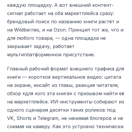
каждую площадку. А вот внешний контент-
сигнал работает на оба маркетплейса сразу:
брендовый поиск по названию книги растёт и
на Wildberries, и на Ozon. Принцип тот же, что и
для любого товара, — одна площадка не
закрывает задачу, работает
мультиплатформенное присутствие.
Главный рабочий формат внешнего трафика для
книги — короткое вертикальное видео: цитата
на экране, инсайт из главы, реакция читателя,
обзор «для кого эта книга» с призывом найти её
на маркетплейсе. ИИ-инструменты собирают из
одного сценария десятки таких роликов под
VK, Shorts и Telegram, не нанимая блогеров и не
снимая на камеру. Как это устроено технически