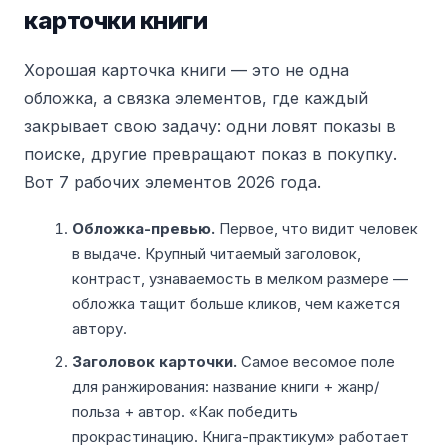
карточки книги
Хорошая карточка книги — это не одна
обложка, а связка элементов, где каждый
закрывает свою задачу: одни ловят показы в
поиске, другие превращают показ в покупку.
Вот 7 рабочих элементов 2026 года.
Обложка-превью.
Первое, что видит человек
в выдаче. Крупный читаемый заголовок,
контраст, узнаваемость в мелком размере —
обложка тащит больше кликов, чем кажется
автору.
Заголовок карточки.
Самое весомое поле
для ранжирования: название книги + жанр/
польза + автор. «Как победить
прокрастинацию. Книга-практикум» работает