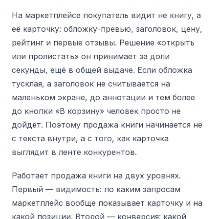
На маркетплейсе покупатель видит не книгу, а
её карточку: обложку-превью, заголовок, цену,
рейтинг и первые отзывы. Решение «открыть
или пролистать» он принимает за доли
секунды, ещё в общей выдаче. Если обложка
тусклая, а заголовок не считывается на
маленьком экране, до аннотации и тем более
до кнопки «В корзину» человек просто не
дойдёт. Поэтому продажа книги начинается не
с текста внутри, а с того, как карточка
выглядит в ленте конкурентов.
Работает продажа книги на двух уровнях.
Первый — видимость: по каким запросам
маркетплейс вообще показывает карточку и на
какой позиции. Второй — конверсия: какой