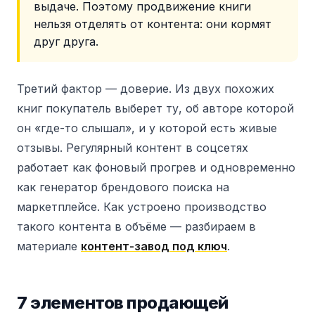
выдаче. Поэтому продвижение книги
нельзя отделять от контента: они кормят
друг друга.
Третий фактор — доверие. Из двух похожих
книг покупатель выберет ту, об авторе которой
он «где-то слышал», и у которой есть живые
отзывы. Регулярный контент в соцсетях
работает как фоновый прогрев и одновременно
как генератор брендового поиска на
маркетплейсе. Как устроено производство
такого контента в объёме — разбираем в
материале
контент-завод под ключ
.
7 элементов продающей