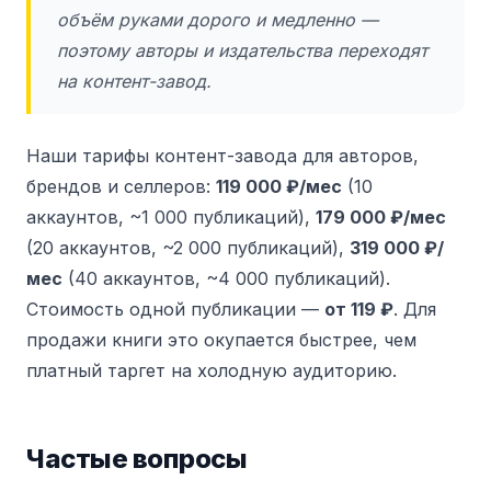
объём руками дорого и медленно —
поэтому авторы и издательства переходят
на контент-завод.
Наши тарифы контент-завода для авторов,
брендов и селлеров:
119 000 ₽/мес
(10
аккаунтов, ~1 000 публикаций),
179 000 ₽/мес
(20 аккаунтов, ~2 000 публикаций),
319 000 ₽/
мес
(40 аккаунтов, ~4 000 публикаций).
Стоимость одной публикации —
от 119 ₽
. Для
продажи книги это окупается быстрее, чем
платный таргет на холодную аудиторию.
Частые вопросы