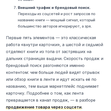
Внешний трафик и брендовый поиск.
Переходы из соцсетей и рост запросов по
названию книги — мощный сигнал, который
большинство авторов игнорируют, а зря.
Первые пять элементов — это классическая
работа «внутри карточки», а шестой и седьмой
отделяют книги из топа от застрявших на
дальних страницах выдачи. Скорость продаж и
брендовый поиск разгоняются именно
контентом: чем больше людей видят отрывок
или обзор книги в ленте и идут искать её по
названию, тем выше маркетплейс поднимает
карточку. Подробнее о том, как лента
превращается в канал продаж, — в разборе
продвижение товара через соцсети
.