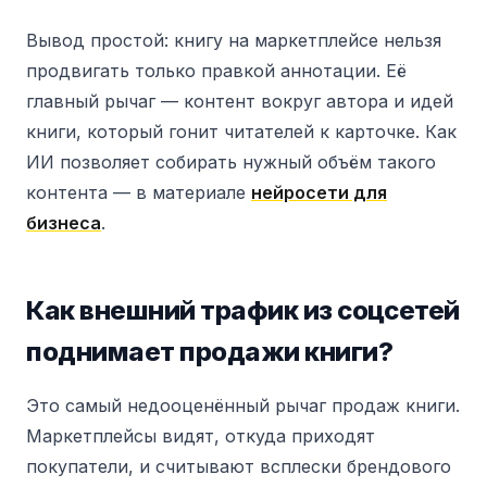
Вывод простой: книгу на маркетплейсе нельзя
продвигать только правкой аннотации. Её
главный рычаг — контент вокруг автора и идей
книги, который гонит читателей к карточке. Как
ИИ позволяет собирать нужный объём такого
контента — в материале
нейросети для
бизнеса
.
Как внешний трафик из соцсетей
поднимает продажи книги?
Это самый недооценённый рычаг продаж книги.
Маркетплейсы видят, откуда приходят
покупатели, и считывают всплески брендового