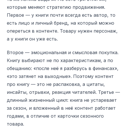
которые меняют стратегию продвижения.
Первое — у книги почти всегда есть автор, то
есть лицо и личный бренд, на который можно
опереться в контенте. Товару нужен персонаж,
а у книги он уже есть.
Второе — эмоциональная и смысловая покупка.
Книгу выбирают не по характеристикам, а по
обещанию: «после неё я разберусь в финансах»,
«это затянет на выходные». Поэтому контент
про книгу — это не распаковка, а цитаты,
инсайты, отрывки, реакция читателей. Третье —
длинный жизненный цикл: книга не устаревает
за сезон, и вложенный в неё контент работает
годами, в отличие от карточки сезонного
товара.