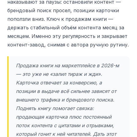
наказывают за паузы: остановили контент —
брендовый поиск просел, позиции карточки
поползли вниз. Ключ к продажам книги —
держать стабильный объём контента месяц за
месяцем. Именно эту регулярность и закрывает
контент-завод, снимая с автора ручную рутину.
Продажа книги на маркетплейсе в 2026-м
— это уже не «залил тираж и жди».
Карточка отвечает за конверсию, а
позиции в выдаче всё сильнее зависят от
внешнего трафика и брендового поиска.
Поднять книгу помогает связка:
продающая карточка плюс постоянный
поток контента с цитатами и отрывками,
который гонит к ней читателей. Дать этот