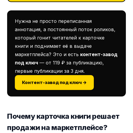
Нужна не просто переписанная
аннотация, а постоянный поток роликов,
который гонит читателей к карточке
книги и поднимает её в выдаче
маркетплейса? Это и есть
контент-завод
под ключ
— от 119 ₽ за публикацию,
первые публикации за 3 дня.
Контент-завод под ключ →
Почему карточка книги решает
продажи на маркетплейсе?