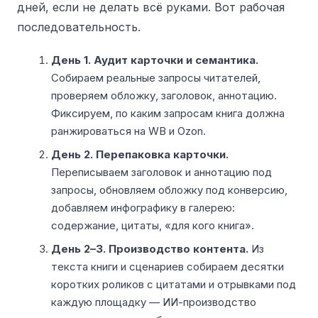
дней, если не делать всё руками. Вот рабочая
последовательность.
День 1. Аудит карточки и семантика.
Собираем реальные запросы читателей,
проверяем обложку, заголовок, аннотацию.
Фиксируем, по каким запросам книга должна
ранжироваться на WB и Ozon.
День 2. Перепаковка карточки.
Переписываем заголовок и аннотацию под
запросы, обновляем обложку под конверсию,
добавляем инфографику в галерею:
содержание, цитаты, «для кого книга».
День 2–3. Производство контента.
Из
текста книги и сценариев собираем десятки
коротких роликов с цитатами и отрывками под
каждую площадку — ИИ-производство