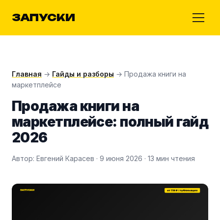
ЗАПУСКИ
Главная
→
Гайды и разборы
→ Продажа книги на
маркетплейсе
Продажа книги на
маркетплейсе: полный гайд
2026
Автор: Евгений Карасев · 9 июня 2026 · 13 мин чтения