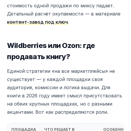
стоимость одной продажи по миксу падает.
Детальный расчёт окупаемости — в материале
контент-завод под ключ
.
Wildberries или Ozon: где
продавать книгу?
Единой стратегии «на все маркетплейсы» не
существует — у каждой площадки своя
аудитория, комиссии и логика выдачи. Для
книги в 2026 году имеет смысл присутствовать
на обеих крупных площадках, но с разными
акцентами. Вот как распределяются роли.
ПЛОЩАДКА
ЧТО РЕШАЕТ В
ОСОБЕННОС