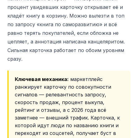
процент увидевших карточку открывает её и
кладёт книгу в корзину. Можно вылезти в топ
по запросу «книга по саморазвитию» и всё
равно терять покупателей, если обложка не
цепляет, а аннотация написана канцеляритом.
Сильная карточка работает по обоим уровням
сразу.
Ключевая механика:
маркетплейс
ранжирует карточку по совокупности
сигналов — релевантность запросу,
скорость продаж, процент выкупа,
рейтинг и отзывы, а с 2026 года всё
заметнее — внешний трафик. Карточка, к
которой идут люди по названию книги и
переходят из соцсетей, получает буст в