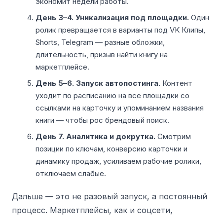
экономит недели работы.
День 3–4. Уникализация под площадки.
Один
ролик превращается в варианты под VK Клипы,
Shorts, Telegram — разные обложки,
длительность, призыв найти книгу на
маркетплейсе.
День 5–6. Запуск автопостинга.
Контент
уходит по расписанию на все площадки со
ссылками на карточку и упоминанием названия
книги — чтобы рос брендовый поиск.
День 7. Аналитика и докрутка.
Смотрим
позиции по ключам, конверсию карточки и
динамику продаж, усиливаем рабочие ролики,
отключаем слабые.
Дальше — это не разовый запуск, а постоянный
процесс. Маркетплейсы, как и соцсети,