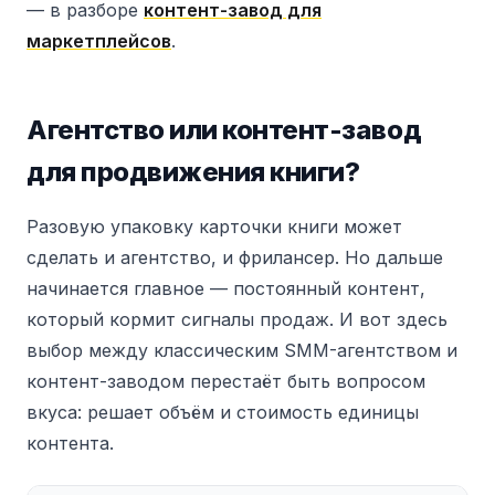
— в разборе
контент-завод для
маркетплейсов
.
Агентство или контент-завод
для продвижения книги?
Разовую упаковку карточки книги может
сделать и агентство, и фрилансер. Но дальше
начинается главное — постоянный контент,
который кормит сигналы продаж. И вот здесь
выбор между классическим SMM-агентством и
контент-заводом перестаёт быть вопросом
вкуса: решает объём и стоимость единицы
контента.