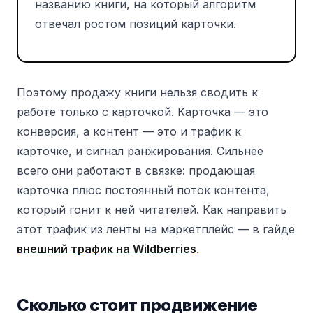
названию книги, на который алгоритм
отвечал ростом позиций карточки.
Поэтому продажу книги нельзя сводить к
работе только с карточкой. Карточка — это
конверсия, а контент — это и трафик к
карточке, и сигнал ранжирования. Сильнее
всего они работают в связке: продающая
карточка плюс постоянный поток контента,
который гонит к ней читателей. Как направить
этот трафик из ленты на маркетплейс — в гайде
внешний трафик на Wildberries
.
Сколько стоит продвижение