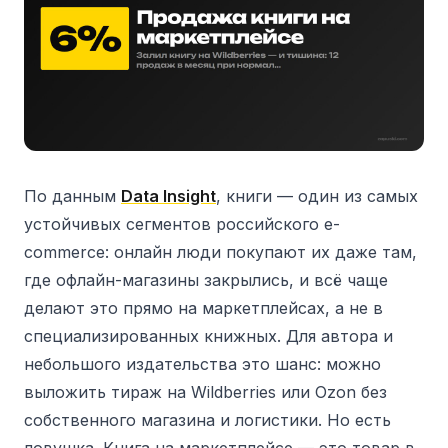
По данным
Data Insight
, книги — один из самых
устойчивых сегментов российского e-
commerce: онлайн люди покупают их даже там,
где офлайн-магазины закрылись, и всё чаще
делают это прямо на маркетплейсах, а не в
специализированных книжных. Для автора и
небольшого издательства это шанс: можно
выложить тираж на Wildberries или Ozon без
собственного магазина и логистики. Но есть