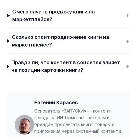
С чего начать продажу книги на
+
маркетплейсе?
Сколько стоит продвижение книги на
+
маркетплейсе?
Правда ли, что контент в соцсетях влияет
+
на позиции карточки книги?
Евгений Карасев
Основатель «ЗАПУСКИ» — контент-
завода на ИИ. Помогает авторам и
брендам продвигать книги, товары и
приложения через системный контент в