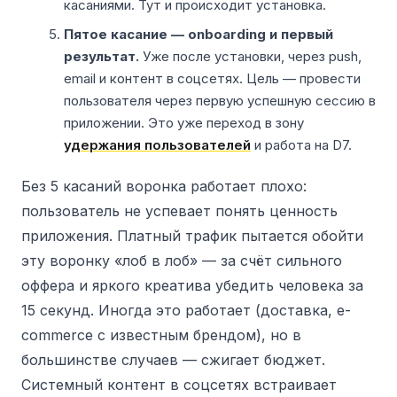
касаниями. Тут и происходит установка.
Пятое касание — onboarding и первый
результат.
Уже после установки, через push,
email и контент в соцсетях. Цель — провести
пользователя через первую успешную сессию в
приложении. Это уже переход в зону
удержания пользователей
и работа на D7.
Без 5 касаний воронка работает плохо:
пользователь не успевает понять ценность
приложения. Платный трафик пытается обойти
эту воронку «лоб в лоб» — за счёт сильного
оффера и яркого креатива убедить человека за
15 секунд. Иногда это работает (доставка, e-
commerce с известным брендом), но в
большинстве случаев — сжигает бюджет.
Системный контент в соцсетях встраивает