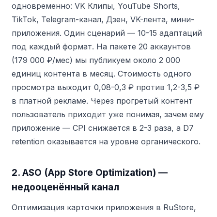
одновременно: VK Клипы, YouTube Shorts,
TikTok, Telegram-канал, Дзен, VK-лента, мини-
приложения. Один сценарий — 10-15 адаптаций
под каждый формат. На пакете 20 аккаунтов
(179 000 ₽/мес) мы публикуем около 2 000
единиц контента в месяц. Стоимость одного
просмотра выходит 0,08-0,3 ₽ против 1,2-3,5 ₽
в платной рекламе. Через прогретый контент
пользователь приходит уже понимая, зачем ему
приложение — CPI снижается в 2-3 раза, а D7
retention оказывается на уровне органического.
2. ASO (App Store Optimization) —
недооценённый канал
Оптимизация карточки приложения в RuStore,