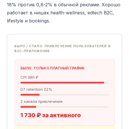
18% против 0,8-2% в обычной рекламе. Хорошо
работает в нишах health-wellness, edtech B2C,
lifestyle и bookings.
БЫЛО / СТАЛО: ПРИВЛЕЧЕНИЕ ПОЛЬЗОВАТЕЛЕЙ В
B2C-ПРИЛОЖЕНИЕ
БЫЛО: ТОЛЬКО ПЛАТНЫЙ ТРАФИК
CPI 380 ₽
D7 retention 22%
2 канала привлечения
1 730 ₽ за активного