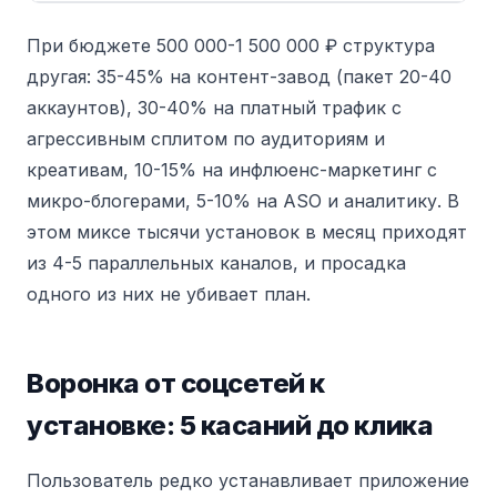
При бюджете 500 000-1 500 000 ₽ структура
другая: 35-45% на контент-завод (пакет 20-40
аккаунтов), 30-40% на платный трафик с
агрессивным сплитом по аудиториям и
креативам, 10-15% на инфлюенс-маркетинг с
микро-блогерами, 5-10% на ASO и аналитику. В
этом миксе тысячи установок в месяц приходят
из 4-5 параллельных каналов, и просадка
одного из них не убивает план.
Воронка от соцсетей к
установке: 5 касаний до клика
Пользователь редко устанавливает приложение