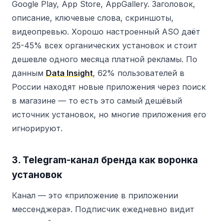
Google Play, App Store, AppGallery. Заголовок,
описание, ключевые слова, скриншоты,
видеопревью. Хорошо настроенный ASO даёт
25-45% всех органических установок и стоит
дешевле одного месяца платной рекламы. По
данным
Data Insight
, 62% пользователей в
России находят новые приложения через поиск
в магазине — то есть это самый дешёвый
источник установок, но многие приложения его
игнорируют.
3. Telegram-канал бренда как воронка
установок
Канал — это «приложение в приложении
мессенджера». Подписчик ежедневно видит