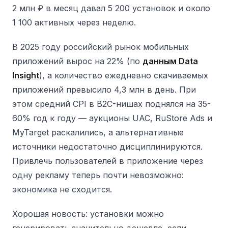
2 млн ₽ в месяц давал 5 200 установок и около
1 100 активных через неделю.
В 2025 году российский рынок мобильных
приложений вырос на 22% (по
данным Data
Insight
), а количество ежедневно скачиваемых
приложений превысило 4,3 млн в день. При
этом средний CPI в B2C-нишах поднялся на 35-
60% год к году — аукционы UAC, RuStore Ads и
MyTarget раскалились, а альтернативные
источники недостаточно дисциплинируются.
Привлечь пользователей в приложение через
одну рекламу теперь почти невозможно:
экономика не сходится.
Хорошая новость: установки можно