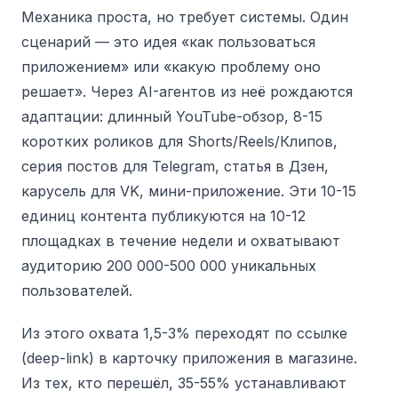
Механика проста, но требует системы. Один
сценарий — это идея «как пользоваться
приложением» или «какую проблему оно
решает». Через AI-агентов из неё рождаются
адаптации: длинный YouTube-обзор, 8-15
коротких роликов для Shorts/Reels/Клипов,
серия постов для Telegram, статья в Дзен,
карусель для VK, мини-приложение. Эти 10-15
единиц контента публикуются на 10-12
площадках в течение недели и охватывают
аудиторию 200 000-500 000 уникальных
пользователей.
Из этого охвата 1,5-3% переходят по ссылке
(deep-link) в карточку приложения в магазине.
Из тех, кто перешёл, 35-55% устанавливают