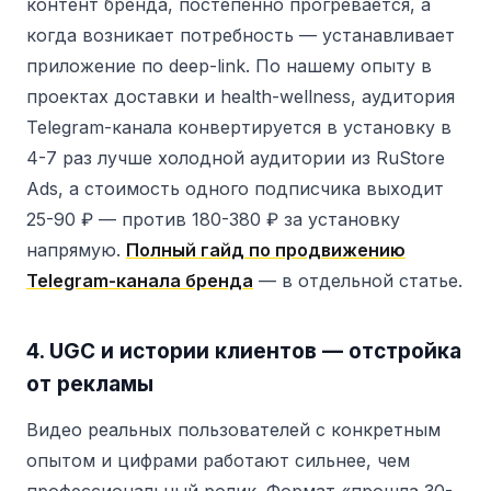
контент бренда, постепенно прогревается, а
когда возникает потребность — устанавливает
приложение по deep-link. По нашему опыту в
проектах доставки и health-wellness, аудитория
Telegram-канала конвертируется в установку в
4-7 раз лучше холодной аудитории из RuStore
Ads, а стоимость одного подписчика выходит
25-90 ₽ — против 180-380 ₽ за установку
напрямую.
Полный гайд по продвижению
Telegram-канала бренда
— в отдельной статье.
4. UGC и истории клиентов — отстройка
от рекламы
Видео реальных пользователей с конкретным
опытом и цифрами работают сильнее, чем