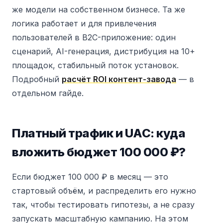
же модели на собственном бизнесе. Та же
логика работает и для привлечения
пользователей в B2C-приложение: один
сценарий, AI-генерация, дистрибуция на 10+
площадок, стабильный поток установок.
Подробный
расчёт ROI контент-завода
— в
отдельном гайде.
Платный трафик и UAC: куда
вложить бюджет 100 000 ₽?
Если бюджет 100 000 ₽ в месяц — это
стартовый объём, и распределить его нужно
так, чтобы тестировать гипотезы, а не сразу
запускать масштабную кампанию. На этом