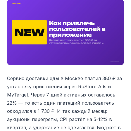
Сервис доставки еды в Москве платил 380 ₽ за
установку приложения через RuStore Ads и
MyTarget. Через 7 дней активных оставалось
22% — то есть один платящий пользователь
обходился в 1 730 ₽. И так каждый месяц:
аукционы перегреты, CPI растёт на 5-12% в
квартал, а удержание не сдвигается. Бюджет в