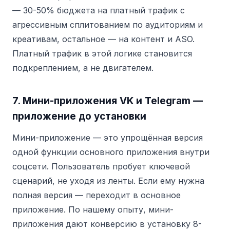
— 30-50% бюджета на платный трафик с
агрессивным сплитованием по аудиториям и
креативам, остальное — на контент и ASO.
Платный трафик в этой логике становится
подкреплением, а не двигателем.
7. Мини-приложения VK и Telegram —
приложение до установки
Мини-приложение — это упрощённая версия
одной функции основного приложения внутри
соцсети. Пользователь пробует ключевой
сценарий, не уходя из ленты. Если ему нужна
полная версия — переходит в основное
приложение. По нашему опыту, мини-
приложения дают конверсию в установку 8-