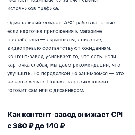
источников трафика.
Один важный момент: ASO работает только
если карточка приложения в магазине
проработана — скриншоты, описание,
видеопревью соответствуют ожиданиям.
Контент-завод усиливает то, что есть. Если
карточка слабая, мы даём рекомендации, что
улучшить, но переделкой не занимаемся — это
не наша услуга. Полную карточку клиент
готовит сам или с дизайнером.
Как контент-завод снижает CPI
с 380 ₽ до 140 ₽