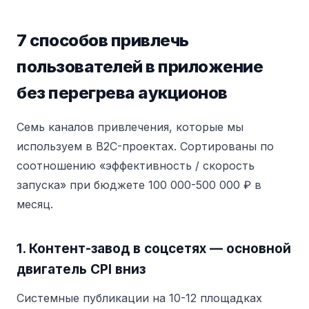
7 способов привлечь
пользователей в приложение
без перегрева аукционов
Семь каналов привлечения, которые мы
используем в B2C-проектах. Сортированы по
соотношению «эффективность / скорость
запуска» при бюджете 100 000-500 000 ₽ в
месяц.
1. Контент-завод в соцсетях — основной
двигатель CPI вниз
Системные публикации на 10-12 площадках