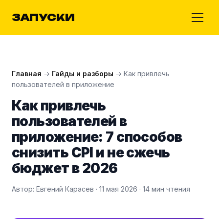
ЗАПУСКИ
Главная
→
Гайды и разборы
→ Как привлечь
пользователей в приложение
Как привлечь
пользователей в
приложение: 7 способов
снизить CPI и не сжечь
бюджет в 2026
Автор: Евгений Карасев · 11 мая 2026 · 14 мин чтения