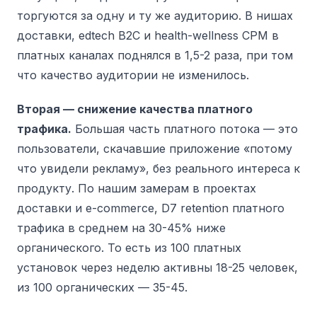
торгуются за одну и ту же аудиторию. В нишах
доставки, edtech B2C и health-wellness CPM в
платных каналах поднялся в 1,5-2 раза, при том
что качество аудитории не изменилось.
Вторая — снижение качества платного
трафика.
Большая часть платного потока — это
пользователи, скачавшие приложение «потому
что увидели рекламу», без реального интереса к
продукту. По нашим замерам в проектах
доставки и e-commerce, D7 retention платного
трафика в среднем на 30-45% ниже
органического. То есть из 100 платных
установок через неделю активны 18-25 человек,
из 100 органических — 35-45.