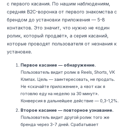
с первого касания. По нашим наблюдениям,
средняя B2C-воронка от первого знакомства с
брендом до установки приложения — 5-8
контактов. Это значит, что нужно не «один
ролик, который продаёт», а серия касаний,
которые проводят пользователя от незнания к
установке.
Первое касание — обнаружение.
Пользователь видит ролик в Reels, Shorts, VK
Клипах. Цель — заинтересовать, не продать.
Не «скачайте приложение», а «вот как я
готовлю еду на неделю за 30 минут».
Конверсия в дальнейшее действие — 0,3-1,2%.
Второе касание — повторное узнавание.
Пользователь видит другой ролик того же
бренда через 3-7 дней. Срабатывает