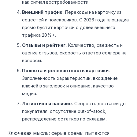
как сигнал востребованности.
Внешний трафик.
Переходы на карточку из
соцсетей и поисковиков. С 2026 года площадка
прямо бустит карточки с долей внешнего
трафика 20%+.
Отзывы и рейтинг.
Количество, свежесть и
оценка отзывов, скорость ответов селлера на
вопросы.
Полнота и релевантность карточки.
Заполненность характеристик, вхождение
ключей в заголовок и описание, качество
медиа.
Логистика и наличие.
Скорость доставки до
покупателя, отсутствие out-of-stock,
распределение остатков по складам.
Ключевая мысль: серые схемы пытаются