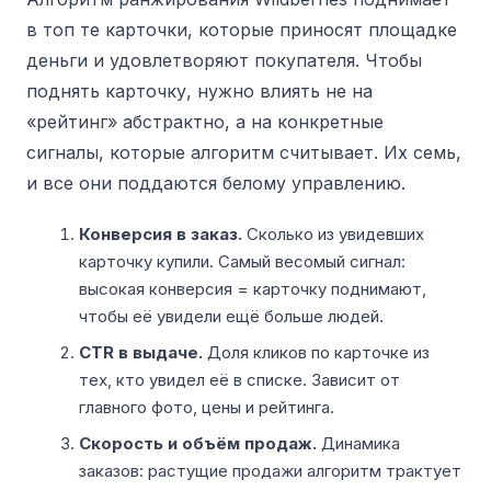
в топ те карточки, которые приносят площадке
деньги и удовлетворяют покупателя. Чтобы
поднять карточку, нужно влиять не на
«рейтинг» абстрактно, а на конкретные
сигналы, которые алгоритм считывает. Их семь,
и все они поддаются белому управлению.
Конверсия в заказ.
Сколько из увидевших
карточку купили. Самый весомый сигнал:
высокая конверсия = карточку поднимают,
чтобы её увидели ещё больше людей.
CTR в выдаче.
Доля кликов по карточке из
тех, кто увидел её в списке. Зависит от
главного фото, цены и рейтинга.
Скорость и объём продаж.
Динамика
заказов: растущие продажи алгоритм трактует