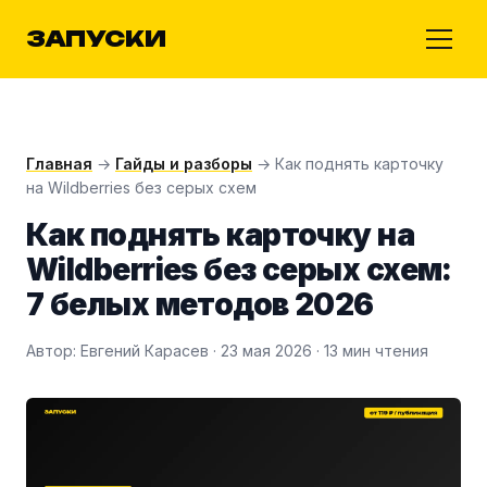
ЗАПУСКИ
Главная
→
Гайды и разборы
→ Как поднять карточку
на Wildberries без серых схем
Как поднять карточку на
Wildberries без серых схем:
7 белых методов 2026
Автор: Евгений Карасев · 23 мая 2026 · 13 мин чтения