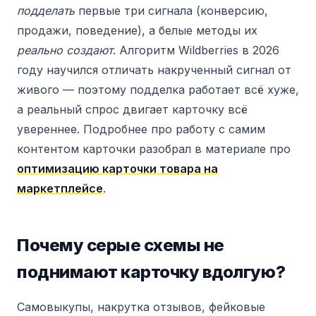
подделать
первые три сигнала (конверсию,
продажи, поведение), а белые методы их
реально создают
. Алгоритм Wildberries в 2026
году научился отличать накрученный сигнал от
живого — поэтому подделка работает всё хуже,
а реальный спрос двигает карточку всё
увереннее. Подробнее про работу с самим
контентом карточки разобрал в материале про
оптимизацию карточки товара на
маркетплейсе
.
Почему серые схемы не
поднимают карточку вдолгую?
Самовыкупы, накрутка отзывов, фейковые