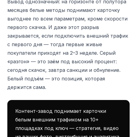
Вывод однозначный: на горизонте от полутора
месяцев белые методы поднимают карточку
выгоднее по всем параметрам, кроме скорости
первого скачка. И даже этот разрыв
закрывается, если подключить внешний трафик
с первого дня — тогда первые живые
покупатели приходят на 2–3 неделе. Серый
«разгон» — это заём под высокий процент:
сегодня скачок, завтра санкции и обнуление.
Белый подъём — это позиция, которая
держится сама.
Контент-завод поднимает карточки
белым внешним трафиком на 10+
площадках под ключ — стратегия, видео
из ваших фото, дистрибуция и аналитика.