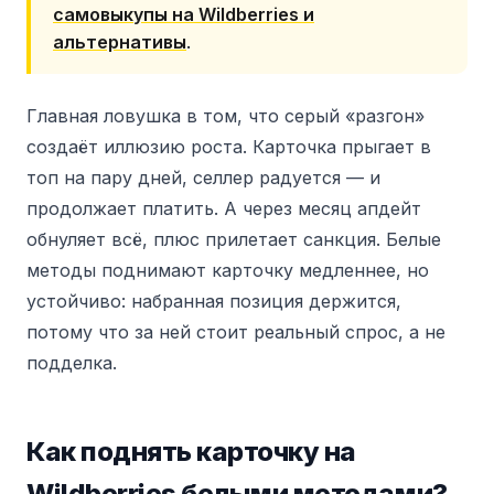
самовыкупы на Wildberries и
альтернативы
.
Главная ловушка в том, что серый «разгон»
создаёт иллюзию роста. Карточка прыгает в
топ на пару дней, селлер радуется — и
продолжает платить. А через месяц апдейт
обнуляет всё, плюс прилетает санкция. Белые
методы поднимают карточку медленнее, но
устойчиво: набранная позиция держится,
потому что за ней стоит реальный спрос, а не
подделка.
Как поднять карточку на
Wildberries белыми методами?