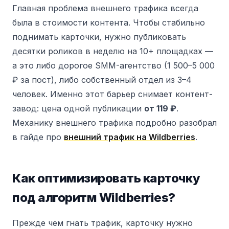
Главная проблема внешнего трафика всегда
была в стоимости контента. Чтобы стабильно
поднимать карточки, нужно публиковать
десятки роликов в неделю на 10+ площадках —
а это либо дорогое SMM-агентство (1 500–5 000
₽ за пост), либо собственный отдел из 3–4
человек. Именно этот барьер снимает контент-
завод: цена одной публикации
от 119 ₽
.
Механику внешнего трафика подробно разобрал
в гайде про
внешний трафик на Wildberries
.
Как оптимизировать карточку
под алгоритм Wildberries?
Прежде чем гнать трафик, карточку нужно