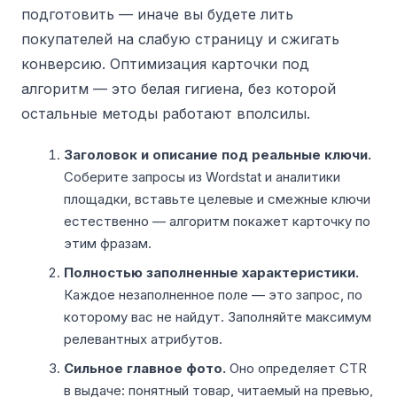
подготовить — иначе вы будете лить
покупателей на слабую страницу и сжигать
конверсию. Оптимизация карточки под
алгоритм — это белая гигиена, без которой
остальные методы работают вполсилы.
Заголовок и описание под реальные ключи.
Соберите запросы из Wordstat и аналитики
площадки, вставьте целевые и смежные ключи
естественно — алгоритм покажет карточку по
этим фразам.
Полностью заполненные характеристики.
Каждое незаполненное поле — это запрос, по
которому вас не найдут. Заполняйте максимум
релевантных атрибутов.
Сильное главное фото.
Оно определяет CTR
в выдаче: понятный товар, читаемый на превью,