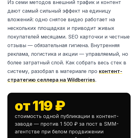
Из семи методов внешний трафик и контент
дают самый сильный эффект на единицу
вложений: одно снятое видео работает на
нескольких площадках и приводит живых
покупателей месяцами. SEO карточки и честные
отзывы — обязательная гигиена. Внутренняя
реклама, логистика и акции — управляемый, но
более затратный слой. Как собрать весь стек в
систему, разобрал в материале про
контент-
стратегию селлера на Wildberries
.
от 119 ₽
стоимость одной публикации в контент-
заводе — против 1 500 ₽ за пост в SMM-
агентстве при белом продвижении