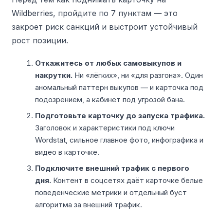
Wildberries, пройдите по 7 пунктам — это
закроет риск санкций и выстроит устойчивый
рост позиции.
Откажитесь от любых самовыкупов и
накрутки.
Ни «лёгких», ни «для разгона». Один
аномальный паттерн выкупов — и карточка под
подозрением, а кабинет под угрозой бана.
Подготовьте карточку до запуска трафика.
Заголовок и характеристики под ключи
Wordstat, сильное главное фото, инфографика и
видео в карточке.
Подключите внешний трафик с первого
дня.
Контент в соцсетях даёт карточке белые
поведенческие метрики и отдельный буст
алгоритма за внешний трафик.