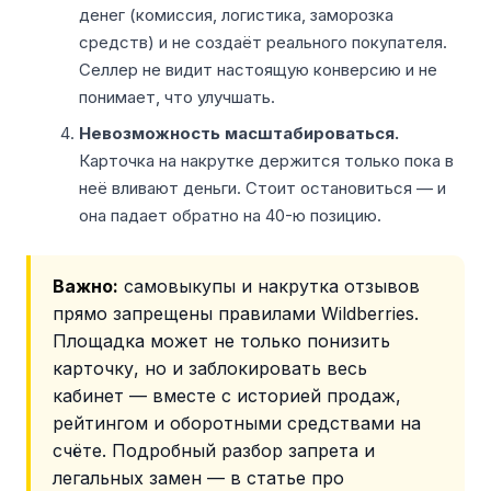
денег (комиссия, логистика, заморозка
средств) и не создаёт реального покупателя.
Селлер не видит настоящую конверсию и не
понимает, что улучшать.
Невозможность масштабироваться.
Карточка на накрутке держится только пока в
неё вливают деньги. Стоит остановиться — и
она падает обратно на 40-ю позицию.
Важно:
самовыкупы и накрутка отзывов
прямо запрещены правилами Wildberries.
Площадка может не только понизить
карточку, но и заблокировать весь
кабинет — вместе с историей продаж,
рейтингом и оборотными средствами на
счёте. Подробный разбор запрета и
легальных замен — в статье про