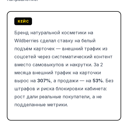
КЕЙС
Бренд натуральной косметики на
Wildberries сделал ставку на белый
подъём карточек — внешний трафик из
соцсетей через систематический контент
вместо самовыкупов и накрутки. За 2
месяца внешний трафик на карточки
вырос на
307%
, а продажи — на
53%
. Без
штрафов и риска блокировки кабинета:
рост дали реальные покупатели, а не
подделанные метрики.