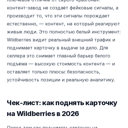
контент-завод не создаёт фейковые сигналы, а
производит то, что эти сигналы порождает
естественно, — контент, на который реагируют
живые люди. Это полностью белый инструмент:
Wildberries видит реальный внешний трафик и
поднимает карточку в выдаче за дело. Для
селлера это снимает главный барьер белого
подъёма — высокую стоимость контента — и
оставляет только плюсы: безопасность,
устойчивость позиции и реальную аналитику.
Чек-лист: как поднять карточку
на Wildberries в 2026
Перед тем как поднимать карточку на