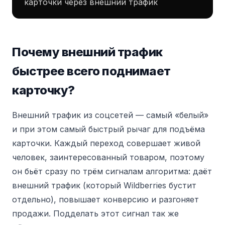
карточки через внешний трафик
Почему внешний трафик
быстрее всего поднимает
карточку?
Внешний трафик из соцсетей — самый «белый»
и при этом самый быстрый рычаг для подъёма
карточки. Каждый переход совершает живой
человек, заинтересованный товаром, поэтому
он бьёт сразу по трём сигналам алгоритма: даёт
внешний трафик (который Wildberries бустит
отдельно), повышает конверсию и разгоняет
продажи. Подделать этот сигнал так же