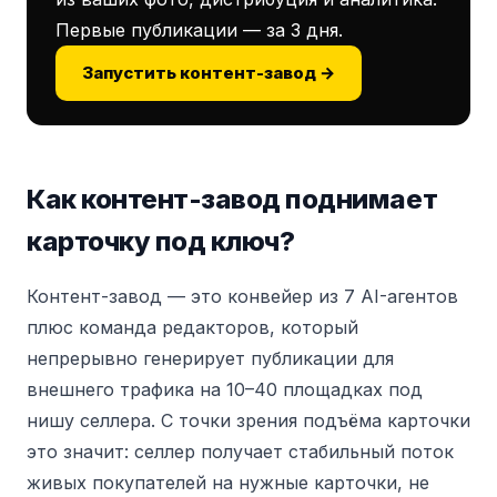
Первые публикации — за 3 дня.
Запустить контент-завод →
Как контент-завод поднимает
карточку под ключ?
Контент-завод — это конвейер из 7 AI-агентов
плюс команда редакторов, который
непрерывно генерирует публикации для
внешнего трафика на 10–40 площадках под
нишу селлера. С точки зрения подъёма карточки
это значит: селлер получает стабильный поток
живых покупателей на нужные карточки, не