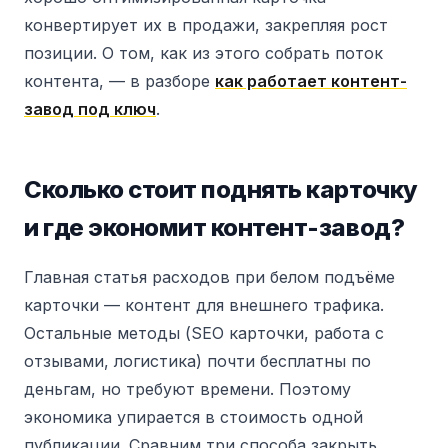
конвертирует их в продажи, закрепляя рост
позиции. О том, как из этого собрать поток
контента, — в разборе
как работает контент-
завод под ключ
.
Сколько стоит поднять карточку
и где экономит контент-завод?
Главная статья расходов при белом подъёме
карточки — контент для внешнего трафика.
Остальные методы (SEO карточки, работа с
отзывами, логистика) почти бесплатны по
деньгам, но требуют времени. Поэтому
экономика упирается в стоимость одной
публикации. Сравним три способа закрыть