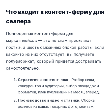
Что входит в контент-ферму для
селлера
Полноценная контент-ферма для
маркетплейсов — это не «нам присылают
посты», а шесть связанных блоков работы. Если
какой-то из них отсутствует, вы получаете
полуфабрикат, который придётся достраивать
самостоятельно.
Стратегия и контент-план.
Разбор ниши,
конкурентов и аудитории, выбор площадок и
форматов, план публикаций на месяц вперёд.
Производство видео и статики.
Сборка
роликов из ваших товарных фото, монтаж,