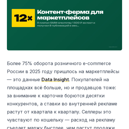
Более 75% оборота розничного e-commerce
России в 2025 году пришлось на маркетплейсы
— это данные
Data Insight
. Покупателей на
площадках всё больше, но и продавцов тоже:
за внимание к карточке борются десятки
конкурентов, а ставки во внутренней рекламе
растут от квартала к кварталу. Селлеры это
чувствуют по кошельку — расход на рекламу
съедает маржу быстрее, чем растут продажи.