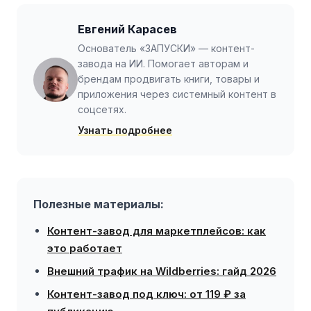
Евгений Карасев
Основатель «ЗАПУСКИ» — контент-
завода на ИИ. Помогает авторам и
брендам продвигать книги, товары и
приложения через системный контент в
соцсетях.
Узнать подробнее
Полезные материалы:
Контент-завод для маркетплейсов: как
это работает
Внешний трафик на Wildberries: гайд 2026
Контент-завод под ключ: от 119 ₽ за