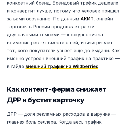
конкретный бренд. Брендовый трафик дешевле
и конвертит лучше, потому что человек пришёл
за вами осознанно. По данным
АКИТ
, онлайн-
торговля в России продолжает расти
двузначными темпами — конкуренция за
внимание растёт вместе с ней, и выигрывает
тот, кого покупатель узнаёт ещё до выдачи. Как
именно устроен внешний трафик на практике —
в гайде
внешний трафик на Wildberries
.
Как контент-ферма снижает
ДРР и бустит карточку
ДРР — доля рекламных расходов в выручке —
главная боль селлера. Когда весь трафик