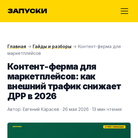
ЗАПУСКИ
Главная
→
Гайды и разборы
→ Контент-ферма для
маркетплейсов
Контент-ферма для
маркетплейсов: как
внешний трафик снижает
ДРР в 2026
Автор: Евгений Карасев · 26 мая 2026 · 13 мин чтения