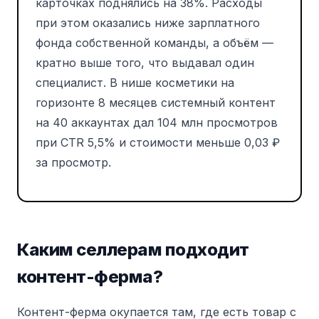
карточках поднялись на 38%. Расходы
при этом оказались ниже зарплатного
фонда собственной команды, а объём —
кратно выше того, что выдавал один
специалист. В нише косметики на
горизонте 8 месяцев системный контент
на 40 аккаунтах дал 104 млн просмотров
при CTR 5,5% и стоимости меньше 0,03 ₽
за просмотр.
Каким селлерам подходит
контент-ферма?
Контент-ферма окупается там, где есть товар с