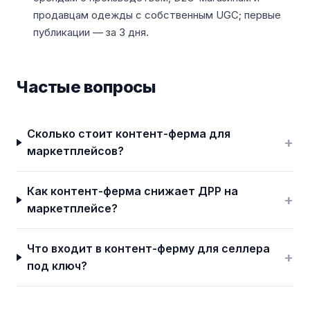
продавцам одежды с собственным UGC; первые
публикации — за 3 дня.
Частые вопросы
Сколько стоит контент-ферма для
+
маркетплейсов?
Как контент-ферма снижает ДРР на
+
маркетплейсе?
Что входит в контент-ферму для селлера
+
под ключ?