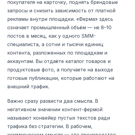
покупателя на карточку, поднять брендовые
запросы и снизить зависимость от платной
рекламы внутри площадки. «Ферма» здесь
означает промышленный объём — не 8–10
постов в месяц, как у одного SMM-
специалиста, а сотни и тысячи единиц
контента, разложенных по площадкам и
аккаунтам. Вы отдаёте каталог товаров и
продуктовые фото, а получаете на выходе
готовые публикации, которые работают на
внешний трафик.
Важно сразу развести два смысла. В
негативном значении контент-фермой
называют конвейер пустых текстов ради
трафика без стратегии. В рабочем,
коммерческом смысле — это производство