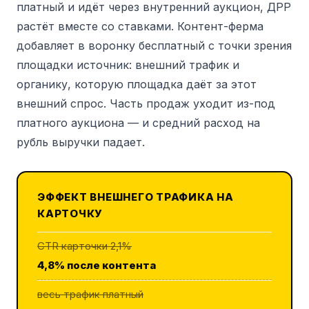
платный и идёт через внутренний аукцион, ДРР
растёт вместе со ставками. Контент-ферма
добавляет в воронку бесплатный с точки зрения
площадки источник: внешний трафик и
органику, которую площадка даёт за этот
внешний спрос. Часть продаж уходит из-под
платного аукциона — и средний расход на
рубль выручки падает.
ЭФФЕКТ ВНЕШНЕГО ТРАФИКА НА
КАРТОЧКУ
CTR карточки 2,1%
4,8% после контента
весь трафик платный