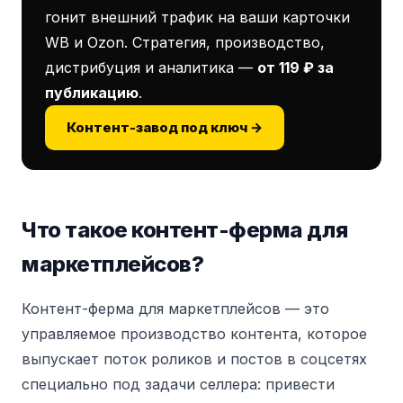
гонит внешний трафик на ваши карточки
WB и Ozon. Стратегия, производство,
дистрибуция и аналитика —
от 119 ₽ за
публикацию
.
Контент-завод под ключ →
Что такое контент-ферма для
маркетплейсов?
Контент-ферма для маркетплейсов — это
управляемое производство контента, которое
выпускает поток роликов и постов в соцсетях
специально под задачи селлера: привести