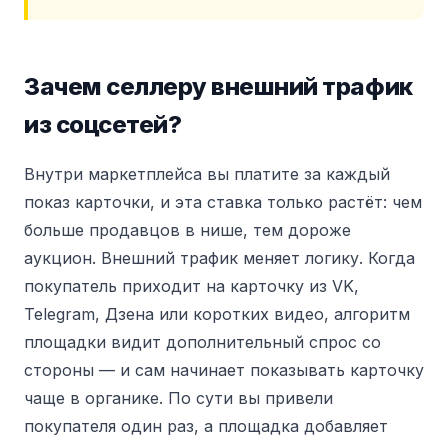
Зачем селлеру внешний трафик
из соцсетей?
Внутри маркетплейса вы платите за каждый
показ карточки, и эта ставка только растёт: чем
больше продавцов в нише, тем дороже
аукцион. Внешний трафик меняет логику. Когда
покупатель приходит на карточку из VK,
Telegram, Дзена или коротких видео, алгоритм
площадки видит дополнительный спрос со
стороны — и сам начинает показывать карточку
чаще в органике. По сути вы привели
покупателя один раз, а площадка добавляет