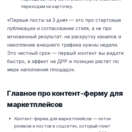
переходам на карточку.
«Первые посты за 3 дня» — это про стартовые
публикации и согласование стиля, а не про
мгновенный результат: на раскрутку каналов и
накопление внешнего трафика нужны недели.
Это честный срок — первый контент вы видите
быстро, а эффект на ДРР и позиции растёт по
мере наполнения площадок.
Главное про контент-ферму для
маркетплейсов
Контент-ферма для маркетплейсов — поток
роликов и постов в соцсетях, который гонит