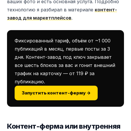
ваших фото и есть основная услуга. Подробно
технологию я разбирал в материале
контент-
завод для маркетплейсов
.
Фиксированный тариф, объём от ~1 000
публикаций в месяц, первые посты за 3
дня. Контент-завод под ключ закрывает
все шесть блоков за вас и гонит внешний
трафик на карточку — от 119 ₽ за
публикацию.
Запустить контент-ферму →
Контент-ферма или внутренняя