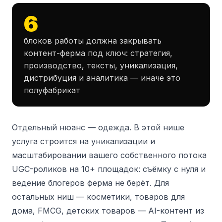
6
блоков работы должна закрывать
контент-ферма под ключ: стратегия,
производство, тексты, уникализация,
дистрибуция и аналитика — иначе это
полуфабрикат
Отдельный нюанс — одежда. В этой нише
услуга строится на уникализации и
масштабировании вашего собственного потока
UGC-роликов на 10+ площадок: съёмку с нуля и
ведение блогеров ферма не берёт. Для
остальных ниш — косметики, товаров для
дома, FMCG, детских товаров — AI-контент из