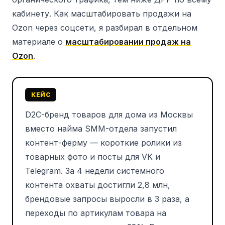
кабинету. Как масштабировать продажи на
Ozon через соцсети, я разбирал в отдельном
материале о
масштабировании продаж на
Ozon
.
КЕЙС
D2C-бренд товаров для дома из Москвы
вместо найма SMM-отдела запустил
контент-ферму — короткие ролики из
товарных фото и посты для VK и
Telegram. За 4 недели системного
контента охваты достигли 2,8 млн,
брендовые запросы выросли в 3 раза, а
переходы по артикулам товара на