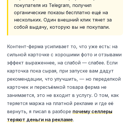
покупателя из Telegram, получил
органические показы бесплатно ещё на
нескольких. Один внешний клик тянет за
собой выдачу, которую вы не покупали.
Контент-ферма усиливает то, что уже есть: на
сильной карточке с хорошими фото и отзывами
эффект выраженнее, на слабой — слабее. Если
карточка пока сырая, при запуске вам дадут
рекомендации, что улучшить, — но переделкой
карточек и пересъёмкой товара ферма не
занимается, это не входит в услугу. О том, как
теряется маржа на платной рекламе и где её
вернуть, я писал в разборе
почему селлеры
теряют деньги на рекламе
.